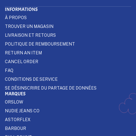
INFORMATIONS
À PROPOS
TROUVER UN MAGASIN
LIVRAISON ET RETOURS
POLITIQUE DE REMBOURSEMENT
RETURN AN ITEM
CANCEL ORDER
FAQ
CONDITIONS DE SERVICE
SE DÉSINSCRIRE DU PARTAGE DE DONNÉES
MARQUES
ORSLOW
NUDIE JEANS CO
ASTORFLEX
BARBOUR