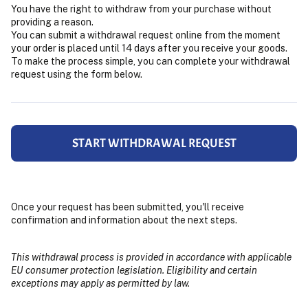
You have the right to withdraw from your purchase without
providing a reason.
You can submit a withdrawal request online from the moment
your order is placed until 14 days after you receive your goods.
To make the process simple, you can complete your withdrawal
request using the form below.
START WITHDRAWAL REQUEST
Once your request has been submitted, you'll receive
confirmation and information about the next steps.
This withdrawal process is provided in accordance with applicable
EU consumer protection legislation. Eligibility and certain
exceptions may apply as permitted by law.