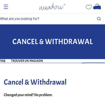
CANCEL & WITHDRAWAL
FAQ
TROUVER UN MAGASIN
Cancel & Withdrawal
Changed your mind? No problem.