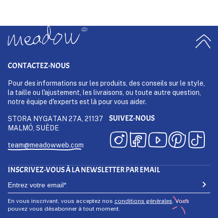
CONTACTEZ-NOUS
Pour des informations sur les produits, des conseils sur le style,
la taille ou l'ajustement, les livraisons, ou toute autre question,
notre équipe d'experts est là pour vous aider.
SUIVEZ-NOUS
STORA NYGATAN 27A, 21137
MALMÖ, SUÈDE
team@meadowweb.com
INSCRIVEZ-VOUS À LA NEWSLETTER PAR EMAIL
En vous inscrivant, vous acceptez nos
conditions générales
. Vous
pouvez vous désabonner à tout moment.