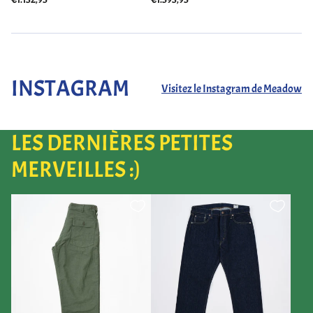
INSTAGRAM
Visitez le Instagram de Meadow
LES DERNIÈRES PETITES
MERVEILLES :)