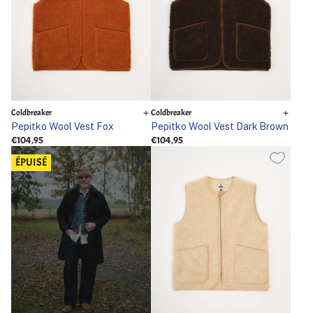
Coldbreaker
Coldbreaker
Pepitko Wool Vest Fox
Pepitko Wool Vest Dark Brown
€104,95
€104,95
ÉPUISÉ