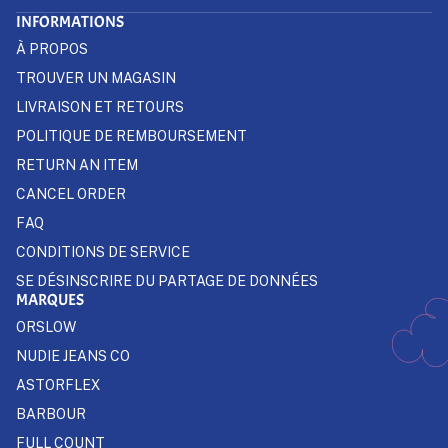
INFORMATIONS
À PROPOS
TROUVER UN MAGASIN
LIVRAISON ET RETOURS
POLITIQUE DE REMBOURSEMENT
RETURN AN ITEM
CANCEL ORDER
FAQ
CONDITIONS DE SERVICE
SE DÉSINSCRIRE DU PARTAGE DE DONNÉES
MARQUES
ORSLOW
NUDIE JEANS CO
ASTORFLEX
BARBOUR
FULL COUNT