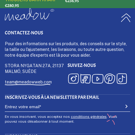
€236,95
€280,95
CONTACTEZ-NOUS
Pour des informations sur les produits, des conseils sur le style,
la taille ou l'ajustement, les livraisons, ou toute autre question,
notre équipe d'experts est là pour vous aider.
SUIVEZ-NOUS
STORA NYGATAN 27A, 21137
MALMÖ, SUÈDE
team@meadowweb.com
INSCRIVEZ-VOUS À LA NEWSLETTER PAR EMAIL
En vous inscrivant, vous acceptez nos
conditions générales
. Vous
pouvez vous désabonner à tout moment.