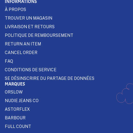
INFORMATIONS
À PROPOS
TROUVER UN MAGASIN
LIVRAISON ET RETOURS
POLITIQUE DE REMBOURSEMENT
RETURN AN ITEM
CANCEL ORDER
FAQ
CONDITIONS DE SERVICE
SE DÉSINSCRIRE DU PARTAGE DE DONNÉES
MARQUES
ORSLOW
NUDIE JEANS CO
ASTORFLEX
BARBOUR
FULL COUNT