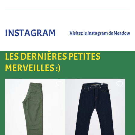
INSTAGRAM
Visitez le Instagram de Meadow
LES DERNIÈRES PETITES
MERVEILLES :)