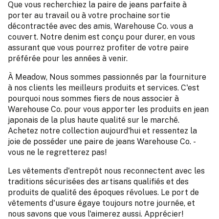
Que vous recherchiez la paire de jeans parfaite à
porter au travail ou à votre prochaine sortie
décontractée avec des amis, Warehouse Co. vous a
couvert. Notre denim est conçu pour durer, en vous
assurant que vous pourrez profiter de votre paire
préférée pour les années à venir.
À Meadow, Nous sommes passionnés par la fourniture
à nos clients les meilleurs produits et services. C'est
pourquoi nous sommes fiers de nous associer à
Warehouse Co. pour vous apporter les produits en jean
japonais de la plus haute qualité sur le marché.
Achetez notre collection aujourd'hui et ressentez la
joie de posséder une paire de jeans Warehouse Co. -
vous ne le regretterez pas!
Les vêtements d'entrepôt nous reconnectent avec les
traditions sécurisées des artisans qualifiés et des
produits de qualité des époques révolues. Le port de
vêtements d'usure égaye toujours notre journée, et
nous savons que vous l'aimerez aussi. Apprécier!