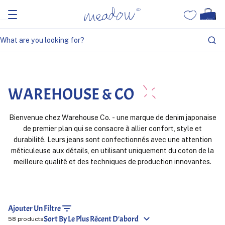
Home
Warehouse & Co
WAREHOUSE & CO
Bienvenue chez Warehouse Co. - une marque de denim japonaise
de premier plan qui se consacre à allier confort, style et
durabilité. Leurs jeans sont confectionnés avec une attention
méticuleuse aux détails, en utilisant uniquement du coton de la
meilleure qualité et des techniques de production innovantes.
Ajouter Un Filtre
Sort By Le Plus Récent D'abord
58 products