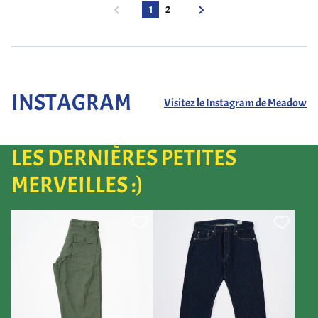
1
2
INSTAGRAM
Visitez le Instagram de Meadow
LES DERNIÈRES PETITES
MERVEILLES :)