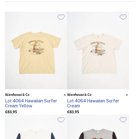
Warehouse & Co
Warehouse & Co
Lot 4064 Hawaiian Surfer
Lot 4064 Hawaiian Surfer
Cream Yellow
Cream
€83,95
€83,95