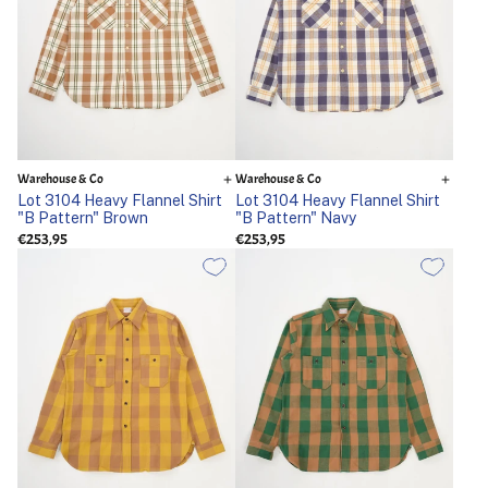
Warehouse & Co
Warehouse & Co
Lot 3104 Heavy Flannel Shirt
Lot 3104 Heavy Flannel Shirt
"B Pattern" Brown
"B Pattern" Navy
€253,95
€253,95