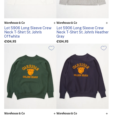
Warehouse & Co
Warehouse & Co
Lot 5906 Long Sleeve Crew
Lot 5906 Long Sleeve Crew
Neck T-Shirt St. John's
Neck T-Shirt St. John's Heather
Offwhite
Gray
€104,95
€104,95
Warehouse & Co
Warehouse & Co