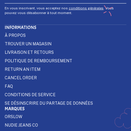
En vous inscrivant, vous acceptez nos
conditions générales
. Vous
pouvez vous désabonner à tout moment.
INFORMATIONS
À PROPOS
TROUVER UN MAGASIN
LIVRAISON ET RETOURS
POLITIQUE DE REMBOURSEMENT
RETURN AN ITEM
CANCEL ORDER
FAQ
CONDITIONS DE SERVICE
SE DÉSINSCRIRE DU PARTAGE DE DONNÉES
MARQUES
ORSLOW
NUDIE JEANS CO