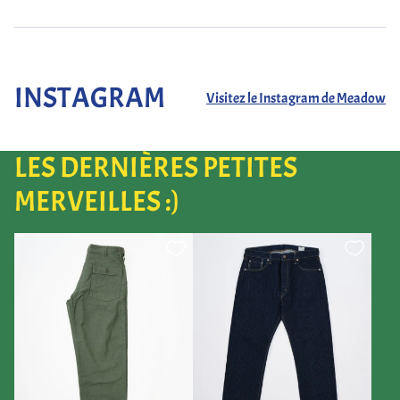
INSTAGRAM
Visitez le Instagram de Meadow
LES DERNIÈRES PETITES
MERVEILLES :)