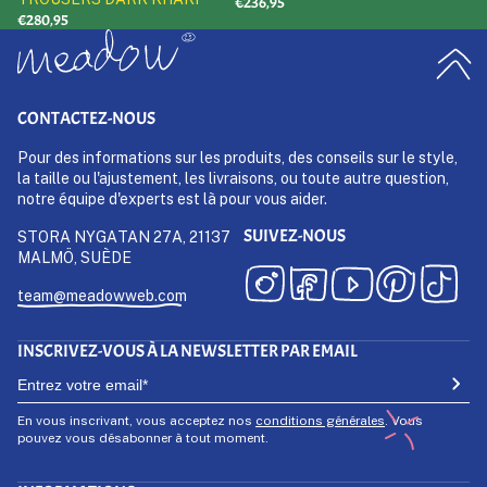
€236,95
€280,95
CONTACTEZ-NOUS
Pour des informations sur les produits, des conseils sur le style,
la taille ou l'ajustement, les livraisons, ou toute autre question,
notre équipe d'experts est là pour vous aider.
SUIVEZ-NOUS
STORA NYGATAN 27A, 21137
MALMÖ, SUÈDE
team@meadowweb.com
INSCRIVEZ-VOUS À LA NEWSLETTER PAR EMAIL
En vous inscrivant, vous acceptez nos
conditions générales
. Vous
pouvez vous désabonner à tout moment.