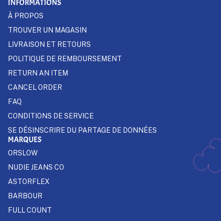
INFORMATIONS
À PROPOS
TROUVER UN MAGASIN
LIVRAISON ET RETOURS
POLITIQUE DE REMBOURSEMENT
RETURN AN ITEM
CANCEL ORDER
FAQ
CONDITIONS DE SERVICE
SE DÉSINSCRIRE DU PARTAGE DE DONNÉES
MARQUES
ORSLOW
NUDIE JEANS CO
ASTORFLEX
BARBOUR
FULL COUNT