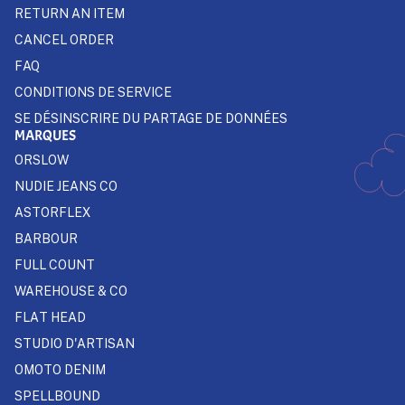
RETURN AN ITEM
CANCEL ORDER
FAQ
CONDITIONS DE SERVICE
SE DÉSINSCRIRE DU PARTAGE DE DONNÉES
MARQUES
ORSLOW
NUDIE JEANS CO
ASTORFLEX
BARBOUR
FULL COUNT
WAREHOUSE & CO
FLAT HEAD
STUDIO D'ARTISAN
OMOTO DENIM
SPELLBOUND