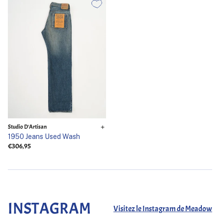
Studio D'Artisan
1950 Jeans Used Wash
€306,95
INSTAGRAM
Visitez le Instagram de Meadow