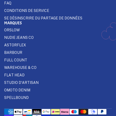
FAQ
CONDITIONS DE SERVICE
SE DÉSINSCRIRE DU PARTAGE DE DONNÉES
MARQUES
ORSLOW
NUDIE JEANS CO
ASTORFLEX
BARBOUR
FULL COUNT
WAREHOUSE & CO
FLAT HEAD
STUDIO D'ARTISAN
OMOTO DENIM
SPELLBOUND