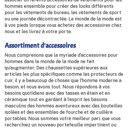
hommes ensemble pour créer des looks différents
pour les vêtements de bureau, les vêtements de sport
ou une journée décontractée. Le monde de la mode est
à vos pieds lorsque vous achetez des accessoires chez
nous et les livrez à votre porte.
Assortiment d'accessoires
Nous comprenons que la myriade d’accessoires pour
hommes dans le monde de la mode ne fait
qu’augmenter; Des chaussettes supérieures aux
articles les plus spécifiques comme les protecteurs de
cuir, il y a beaucoup de choses que l'homme moderne a
besoin, et nous avons tout. Nous répondons à vos
besoins quotidiens avec des tasses en étain et en
céramique tout en gardant à l'esprit les besoins
masculins des hommes aventureux avec des bouteilles
isolées et des ensembles de fourche et de cuillère
portables. Nous sommes votre meilleur pari, que vous
recherchiez un nouveau portefeuille impertinent ou