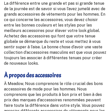
La différence entre une grande et pas si grande tenue
de la journée est de savoir si vous l'avez jumelé avec de
grands accessoires de vêtements pour les hommes. En
ce qui concerne les accessoires, vous devez choisir
entre les bonnes couleurs et les styles pour les
meilleurs accessoires pour élever votre look global.
Achetez des accessoires qui font que votre tenue
globale se démarque du reste et vous mettez à vous
sentir super à l'aise. La bonne chose d'avoir une vaste
collection d'accessoires masculins est que vous pouvez
toujours les associer à différentes tenues pour créer
de nouveaux looks.
À propos des accessoires
À Meadow, Nous comprenons le rôle crucial des bons
accessoires de mode pour les hommes. Nous
comprenons que les produits à bon prix et bien à des
prix des marques d'accessoires renommées peuvent
faire toute la différence dans votre style. Vous pouvez
associer différents accessoires de vêtements pour les