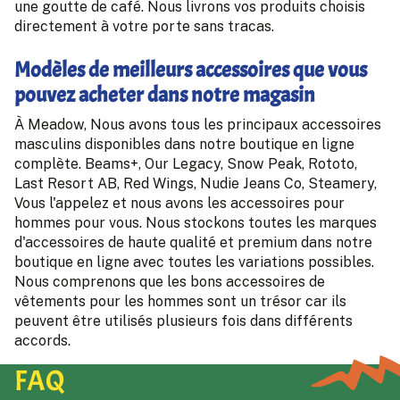
une goutte de café. Nous livrons vos produits choisis
directement à votre porte sans tracas.
Modèles de meilleurs accessoires que vous
pouvez acheter dans notre magasin
À Meadow, Nous avons tous les principaux accessoires
masculins disponibles dans notre boutique en ligne
complète. Beams+, Our Legacy, Snow Peak, Rototo,
Last Resort AB, Red Wings, Nudie Jeans Co, Steamery,
Vous l'appelez et nous avons les accessoires pour
hommes pour vous. Nous stockons toutes les marques
d'accessoires de haute qualité et premium dans notre
boutique en ligne avec toutes les variations possibles.
Nous comprenons que les bons accessoires de
vêtements pour les hommes sont un trésor car ils
peuvent être utilisés plusieurs fois dans différents
accords.
FAQ