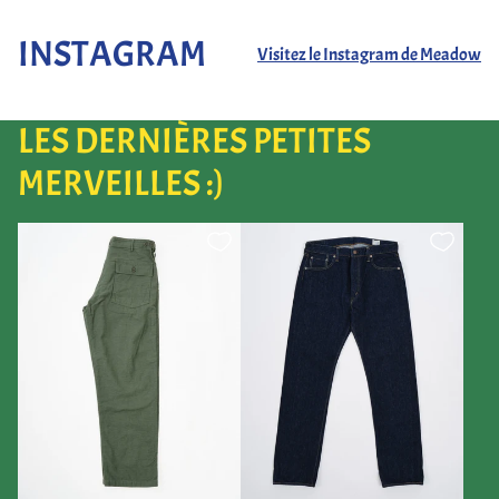
INSTAGRAM
Visitez le Instagram de Meadow
LES DERNIÈRES PETITES
MERVEILLES :)