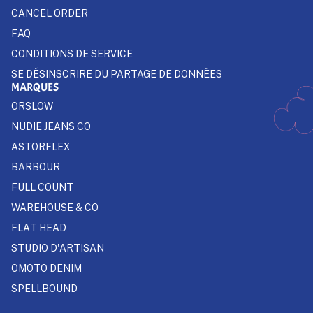
CANCEL ORDER
FAQ
CONDITIONS DE SERVICE
SE DÉSINSCRIRE DU PARTAGE DE DONNÉES
MARQUES
ORSLOW
NUDIE JEANS CO
ASTORFLEX
BARBOUR
FULL COUNT
WAREHOUSE & CO
FLAT HEAD
STUDIO D'ARTISAN
OMOTO DENIM
SPELLBOUND