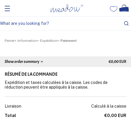
Panier
Information
Expédition
Paiement
Show order summary
€0,00 EUR
RÉSUMÉ DE LA COMMANDE
Expédition et taxes calculées à la caisse. Les codes de
réduction peuvent être appliqués à la caisse.
Livraison
Calculé à la caisse
Total
€0,00 EUR