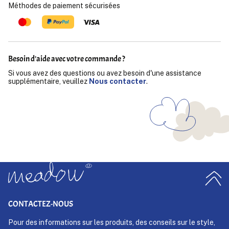
Méthodes de paiement sécurisées
Besoin d'aide avec votre commande ?
Si vous avez des questions ou avez besoin d'une assistance
supplémentaire, veuillez
Nous contacter
.
CONTACTEZ-NOUS
Pour des informations sur les produits, des conseils sur le style,