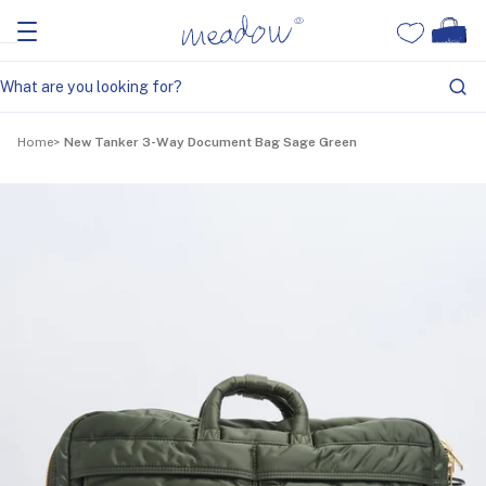
Home
New Tanker 3-Way Document Bag Sage Green