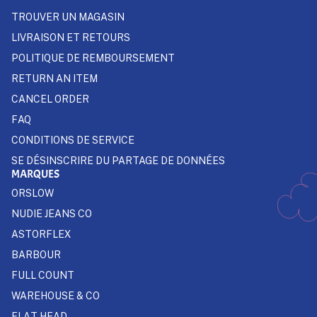
TROUVER UN MAGASIN
LIVRAISON ET RETOURS
POLITIQUE DE REMBOURSEMENT
RETURN AN ITEM
CANCEL ORDER
FAQ
CONDITIONS DE SERVICE
SE DÉSINSCRIRE DU PARTAGE DE DONNÉES
MARQUES
ORSLOW
NUDIE JEANS CO
ASTORFLEX
BARBOUR
FULL COUNT
WAREHOUSE & CO
FLAT HEAD