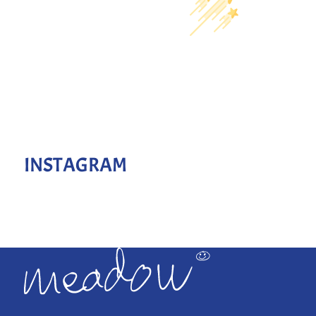
INSTAGRAM