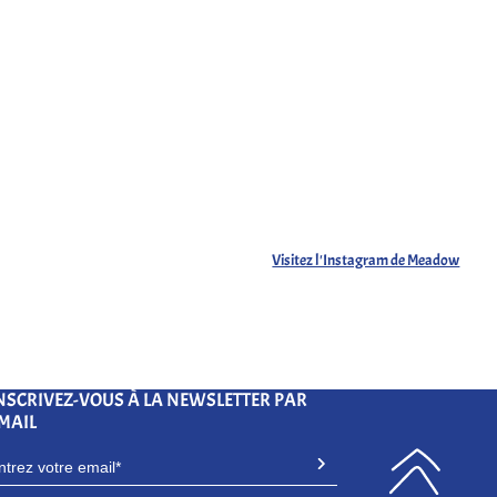
Visitez l'Instagram de Meadow
NSCRIVEZ-VOUS À LA NEWSLETTER PAR
MAIL