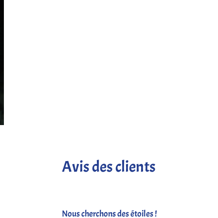
Avis des clients
Nous cherchons des étoiles !