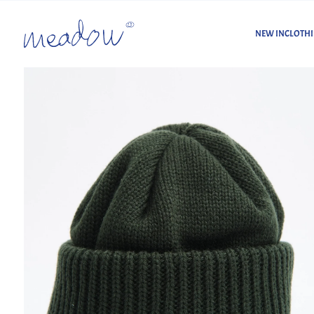
NEW IN
CLOTH