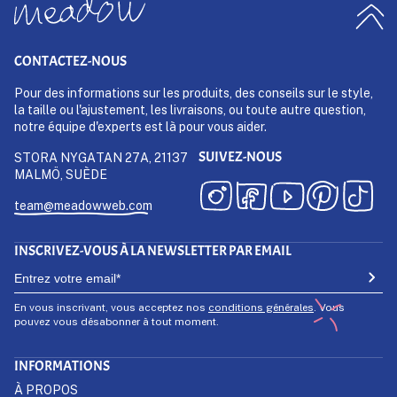
CONTACTEZ-NOUS
Pour des informations sur les produits, des conseils sur le style,
la taille ou l'ajustement, les livraisons, ou toute autre question,
notre équipe d'experts est là pour vous aider.
SUIVEZ-NOUS
STORA NYGATAN 27A, 21137
MALMÖ, SUÈDE
team@meadowweb.com
INSCRIVEZ-VOUS À LA NEWSLETTER PAR EMAIL
En vous inscrivant, vous acceptez nos
conditions générales
. Vous
pouvez vous désabonner à tout moment.
INFORMATIONS
À PROPOS