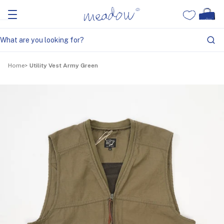
Home
Utility Vest Army Green