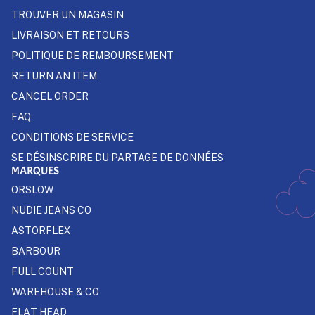
TROUVER UN MAGASIN
LIVRAISON ET RETOURS
POLITIQUE DE REMBOURSEMENT
RETURN AN ITEM
CANCEL ORDER
FAQ
CONDITIONS DE SERVICE
SE DÉSINSCRIRE DU PARTAGE DE DONNÉES
MARQUES
ORSLOW
NUDIE JEANS CO
ASTORFLEX
BARBOUR
FULL COUNT
WAREHOUSE & CO
FLAT HEAD