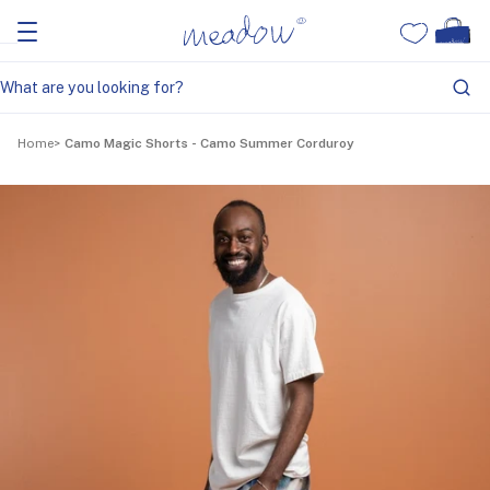
Home
Camo Magic Shorts - Camo Summer Corduroy