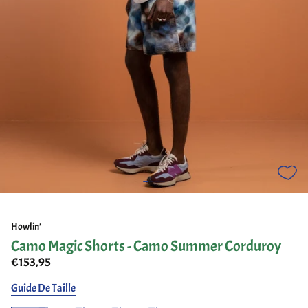
Howlin'
Camo Magic Shorts - Camo Summer Corduroy
€153,95
Guide De Taille