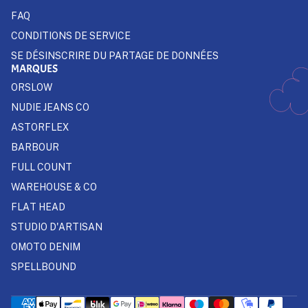
FAQ
CONDITIONS DE SERVICE
SE DÉSINSCRIRE DU PARTAGE DE DONNÉES
MARQUES
ORSLOW
NUDIE JEANS CO
ASTORFLEX
BARBOUR
FULL COUNT
WAREHOUSE & CO
FLAT HEAD
STUDIO D'ARTISAN
OMOTO DENIM
SPELLBOUND