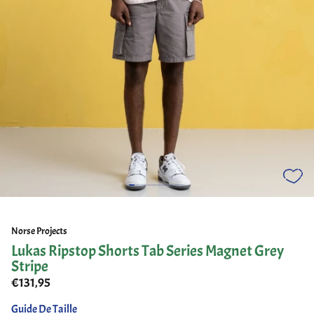
Norse Projects
Lukas Ripstop Shorts Tab Series Magnet Grey
Stripe
€131,95
Guide De Taille