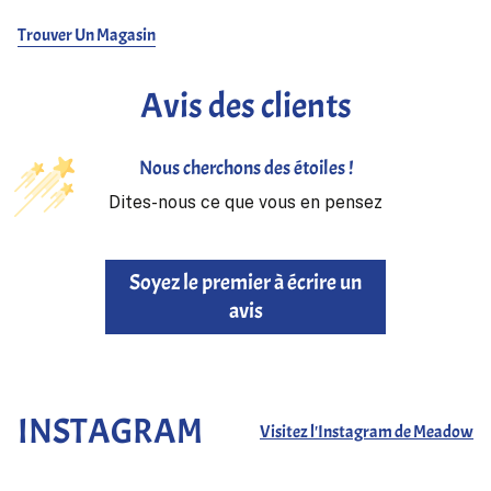
Trouver Un Magasin
Avis des clients
Nous cherchons des étoiles !
Dites-nous ce que vous en pensez
Soyez le premier à écrire un
avis
INSTAGRAM
Visitez l'Instagram de Meadow