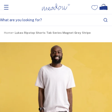
Home
Lukas Ripstop Shorts Tab Series Magnet Grey Stripe