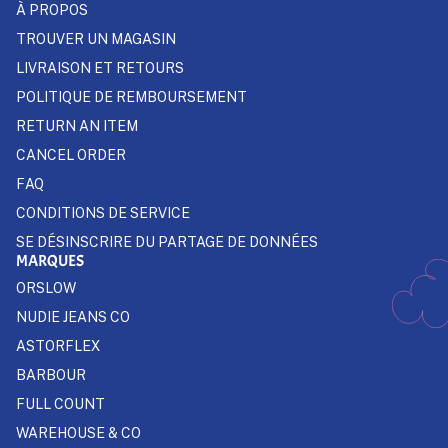
À PROPOS
TROUVER UN MAGASIN
LIVRAISON ET RETOURS
POLITIQUE DE REMBOURSEMENT
RETURN AN ITEM
CANCEL ORDER
FAQ
CONDITIONS DE SERVICE
SE DÉSINSCRIRE DU PARTAGE DE DONNÉES
MARQUES
ORSLOW
NUDIE JEANS CO
ASTORFLEX
BARBOUR
FULL COUNT
WAREHOUSE & CO