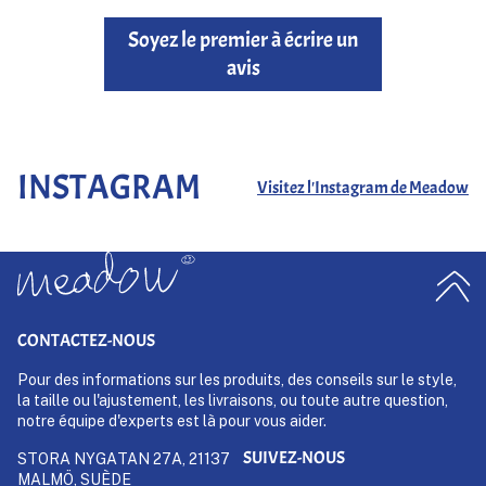
Soyez le premier à écrire un
avis
INSTAGRAM
Visitez l'Instagram de Meadow
CONTACTEZ-NOUS
Pour des informations sur les produits, des conseils sur le style,
la taille ou l'ajustement, les livraisons, ou toute autre question,
notre équipe d'experts est là pour vous aider.
SUIVEZ-NOUS
STORA NYGATAN 27A, 21137
MALMÖ, SUÈDE