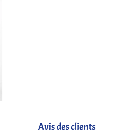
Avis des clients