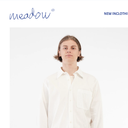
NEW IN
CLOTH