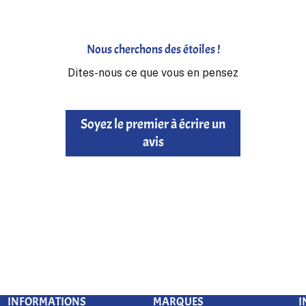
Nous cherchons des étoiles !
Dites-nous ce que vous en pensez
Soyez le premier à écrire un
avis
INFORMATIONS
MARQUES
I