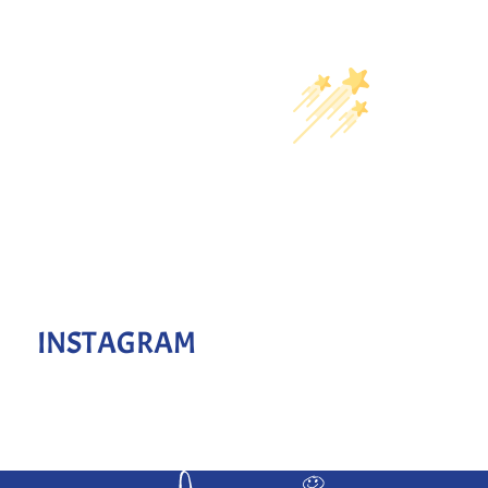
INSTAGRAM