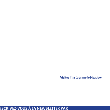
Visitez l'Instagram de Meadow
NSCRIVEZ-VOUS À LA NEWSLETTER PAR