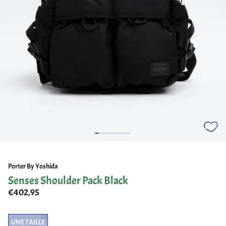
Porter By Yoshida
Senses Shoulder Pack Black
€402,95
UNE TAILLE