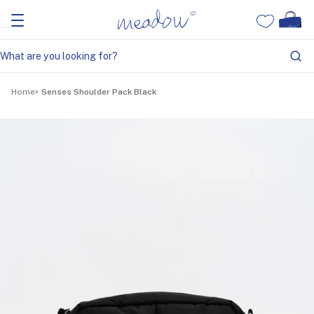
Home
Senses Shoulder Pack Black