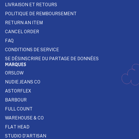
LIVRAISON ET RETOURS
POLITIQUE DE REMBOURSEMENT
RETURN AN ITEM
CANCEL ORDER
FAQ
CONDITIONS DE SERVICE
SE DÉSINSCRIRE DU PARTAGE DE DONNÉES
MARQUES
ORSLOW
NUDIE JEANS CO
ASTORFLEX
BARBOUR
FULL COUNT
WAREHOUSE & CO
FLAT HEAD
STUDIO D'ARTISAN