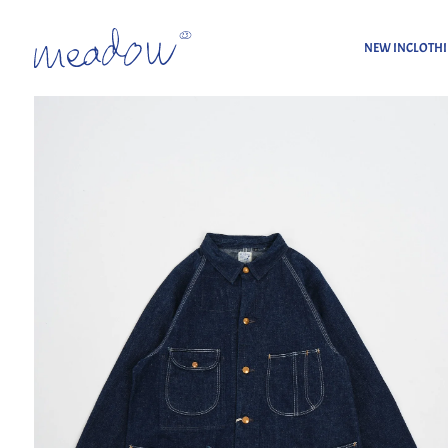
NEW IN
CLOTH