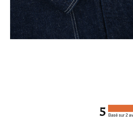
5
Basé sur 2 av