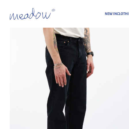
NEW IN
CLOTH