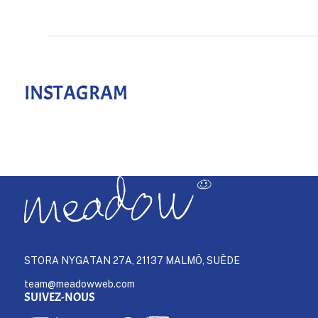
INSTAGRAM
STORA NYGATAN 27A, 21137 MALMÖ, SUÈDE
team@meadowweb.com
SUIVEZ-NOUS