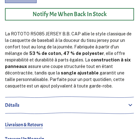
Notify Me When Back In Stock
La ROTOTO R5085 JERSEY B.B. CAP allie le style classique de
la casquette de baseball à la douceur du tissu jersey pour un
confort tout au long de la journée. Fabriquée à partir d'un
mélange de
53 % de coton, 47 % de polyester
, elle offre
respirabilité et durabilité à parts égales. La
construction à six
panneaux
assure une coupe structurée tout en étant
décontractée, tandis que la
sangle ajustable
garantit une
taille personnalisable. Parfaite pour un port quotidien, cette
casquette est un ajout polyvalent à toute garde-robe.
Détails
Livraison & Retours
Trouver Un Magasin