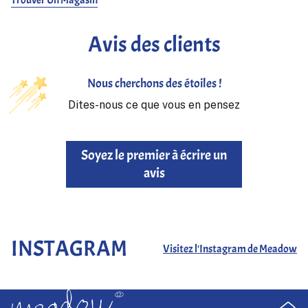
Avis des clients
Nous cherchons des étoiles !
Dites-nous ce que vous en pensez
Soyez le premier à écrire un
avis
INSTAGRAM
Visitez l'Instagram de Meadow