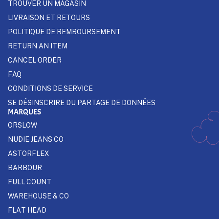
TROUVER UN MAGASIN
LIVRAISON ET RETOURS
POLITIQUE DE REMBOURSEMENT
RETURN AN ITEM
CANCEL ORDER
FAQ
CONDITIONS DE SERVICE
SE DÉSINSCRIRE DU PARTAGE DE DONNÉES
MARQUES
ORSLOW
NUDIE JEANS CO
ASTORFLEX
BARBOUR
FULL COUNT
WAREHOUSE & CO
FLAT HEAD