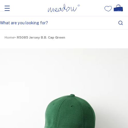
Home
R5085 Jersey B.B. Cap Green