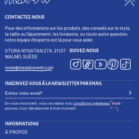
CONTACTEZ-NOUS
Pour des informations sur les produits, des conseils sur le style,
la taille ou l'ajustement, les livraisons, ou toute autre question,
notre équipe d'experts est là pour vous aider.
SUIVEZ-NOUS
STORA NYGATAN 27A, 21137
MALMÖ, SUÈDE
team@meadowweb.com
INSCRIVEZ-VOUS À LA NEWSLETTER PAR EMAIL
En vous inscrivant, vous acceptez nos
conditions générales
. Vous
pouvez vous désabonner à tout moment.
INFORMATIONS
À PROPOS