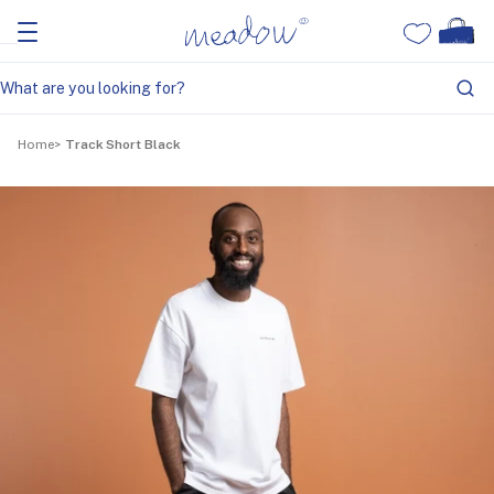
Home
Track Short Black