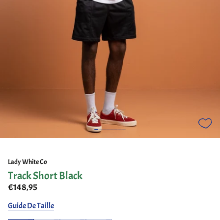
Lady White Co
Track Short Black
€148,95
Guide De Taille