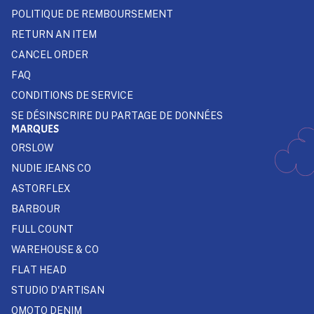
POLITIQUE DE REMBOURSEMENT
RETURN AN ITEM
CANCEL ORDER
FAQ
CONDITIONS DE SERVICE
SE DÉSINSCRIRE DU PARTAGE DE DONNÉES
MARQUES
ORSLOW
NUDIE JEANS CO
ASTORFLEX
BARBOUR
FULL COUNT
WAREHOUSE & CO
FLAT HEAD
STUDIO D'ARTISAN
OMOTO DENIM