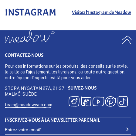
INSTAGRAM
Visitez l'Instagram de Meadow
CONTACTEZ-NOUS
Pour des informations sur les produits, des conseils sur le style,
la taille ou l'ajustement, les livraisons, ou toute autre question,
notre équipe d'experts est là pour vous aider.
SUIVEZ-NOUS
STORA NYGATAN 27A, 21137
MALMÖ, SUÈDE
team@meadowweb.com
INSCRIVEZ-VOUS À LA NEWSLETTER PAR EMAIL