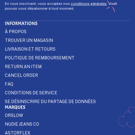
En vous inscrivant, vous acceptez nos
conditions générales
. Vous
pouvez vous désabonner à tout moment.
INFORMATIONS
À PROPOS
TROUVER UN MAGASIN
LIVRAISON ET RETOURS
POLITIQUE DE REMBOURSEMENT
RETURN AN ITEM
CANCEL ORDER
FAQ
CONDITIONS DE SERVICE
SE DÉSINSCRIRE DU PARTAGE DE DONNÉES
MARQUES
ORSLOW
NUDIE JEANS CO
ASTORFLEX