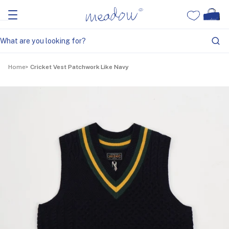
Home
Cricket Vest Patchwork Like Navy