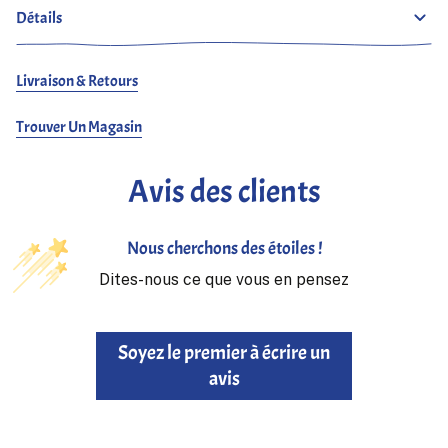
Détails
Livraison & Retours
Trouver Un Magasin
Avis des clients
Nous cherchons des étoiles !
Dites-nous ce que vous en pensez
Soyez le premier à écrire un
avis