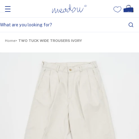
Home
TWO TUCK WIDE TROUSERS IVORY