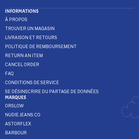
INFORMATIONS
À PROPOS
TROUVER UN MAGASIN
LIVRAISON ET RETOURS
POLITIQUE DE REMBOURSEMENT
RETURN AN ITEM
CANCEL ORDER
FAQ
CONDITIONS DE SERVICE
SE DÉSINSCRIRE DU PARTAGE DE DONNÉES
MARQUES
ORSLOW
NUDIE JEANS CO
ASTORFLEX
BARBOUR