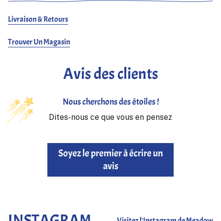
Livraison & Retours
Trouver Un Magasin
Avis des clients
Nous cherchons des étoiles !
Dites-nous ce que vous en pensez
Soyez le premier à écrire un
avis
INSTAGRAM
Visitez l'Instagram de Meadow