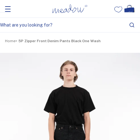
Home
5P Zipper Front Denim Pants Black One Wash