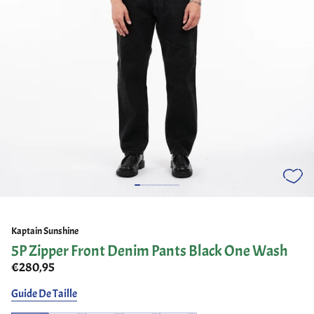
Kaptain Sunshine
5P Zipper Front Denim Pants Black One Wash
€280,95
Guide De Taille