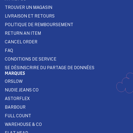
TROUVER UN MAGASIN
LIVRAISON ET RETOURS
POLITIQUE DE REMBOURSEMENT
RETURN AN ITEM
CANCEL ORDER
FAQ
CONDITIONS DE SERVICE
SE DÉSINSCRIRE DU PARTAGE DE DONNÉES
MARQUES
ORSLOW
NUDIE JEANS CO
ASTORFLEX
BARBOUR
FULL COUNT
WAREHOUSE & CO
FLAT HEAD