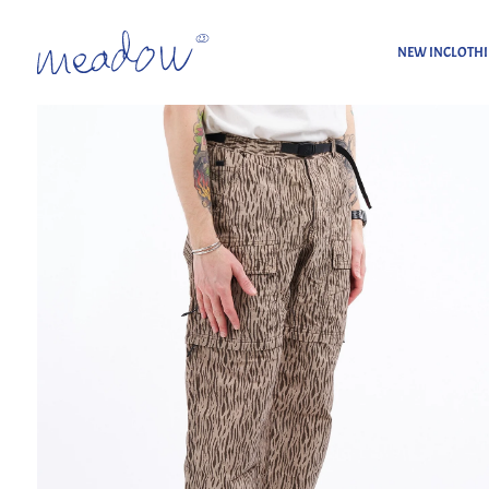
NEW IN
CLOTH