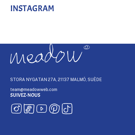
INSTAGRAM
STORA NYGATAN 27A, 21137 MALMÖ, SUÈDE
team@meadowweb.com
SUIVEZ-NOUS