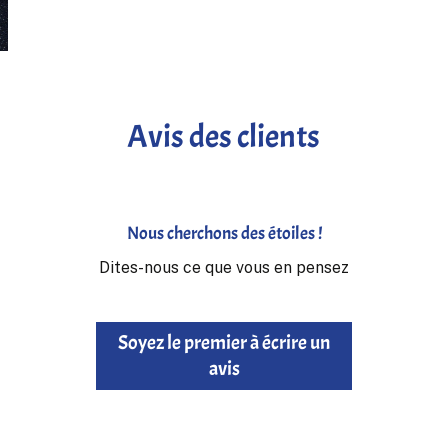
Avis des clients
Nous cherchons des étoiles !
Dites-nous ce que vous en pensez
Soyez le premier à écrire un
avis