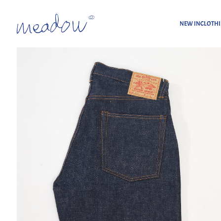
NEW IN
CLOTH