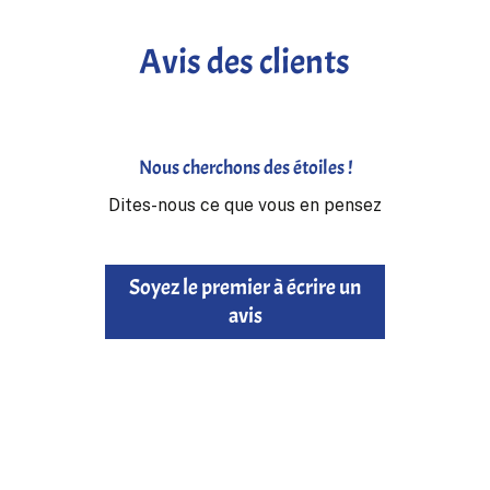
Avis des clients
Nous cherchons des étoiles !
Dites-nous ce que vous en pensez
Soyez le premier à écrire un
avis