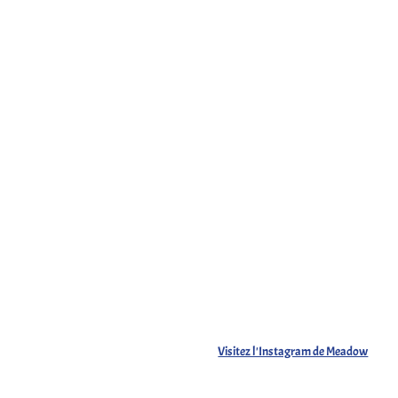
Visitez l'Instagram de Meadow