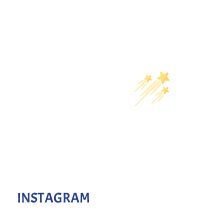
INSTAGRAM