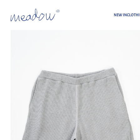
NEW IN
CLOTH