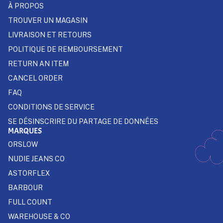
À PROPOS
TROUVER UN MAGASIN
LIVRAISON ET RETOURS
POLITIQUE DE REMBOURSEMENT
RETURN AN ITEM
CANCEL ORDER
FAQ
CONDITIONS DE SERVICE
SE DÉSINSCRIRE DU PARTAGE DE DONNÉES
MARQUES
ORSLOW
NUDIE JEANS CO
ASTORFLEX
BARBOUR
FULL COUNT
WAREHOUSE & CO