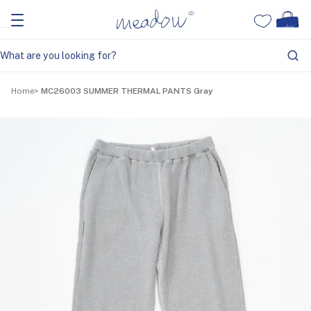
Home
MC26003 SUMMER THERMAL PANTS Gray