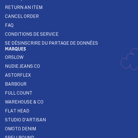
RETURN AN ITEM
CANCEL ORDER
FAQ
CONDITIONS DE SERVICE
SE DÉSINSCRIRE DU PARTAGE DE DONNÉES
MARQUES
ORSLOW
NUDIE JEANS CO
ASTORFLEX
BARBOUR
FULL COUNT
WAREHOUSE & CO
FLAT HEAD
STUDIO D'ARTISAN
OMOTO DENIM
SPELLBOUND