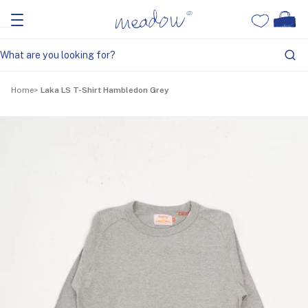
Home
Laka LS T-Shirt Hambledon Grey