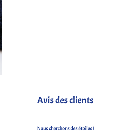
Avis des clients
Nous cherchons des étoiles !