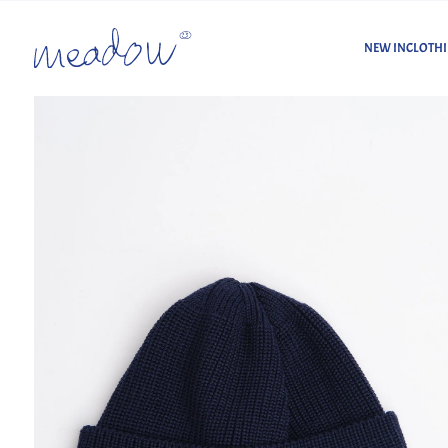
NEW IN
CLOTH