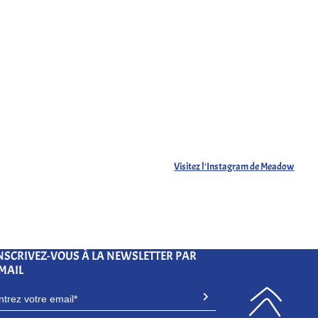
Visitez l'Instagram de Meadow
NSCRIVEZ-VOUS À LA NEWSLETTER PAR
MAIL