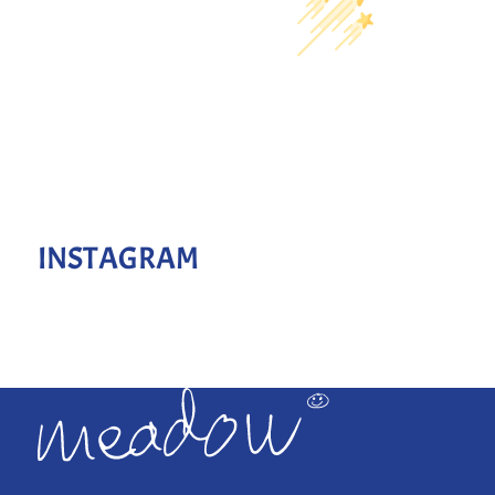
INSTAGRAM