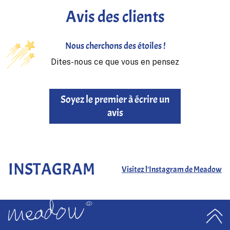
Avis des clients
Nous cherchons des étoiles !
Dites-nous ce que vous en pensez
Soyez le premier à écrire un
avis
INSTAGRAM
Visitez l'Instagram de Meadow