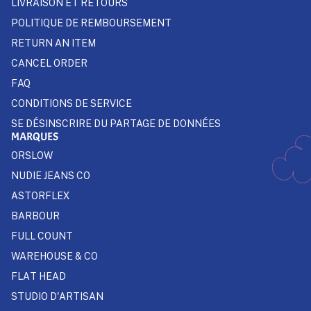
LIVRAISON ET RETOURS
POLITIQUE DE REMBOURSEMENT
RETURN AN ITEM
CANCEL ORDER
FAQ
CONDITIONS DE SERVICE
SE DÉSINSCRIRE DU PARTAGE DE DONNÉES
MARQUES
ORSLOW
NUDIE JEANS CO
ASTORFLEX
BARBOUR
FULL COUNT
WAREHOUSE & CO
FLAT HEAD
STUDIO D'ARTISAN