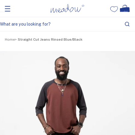
Home
Straight Cut Jeans Rinsed Blue/Black