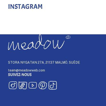
INSTAGRAM
STORA NYGATAN 27A, 21137 MALMÖ, SUÈDE
team@meadowweb.com
SUIVEZ-NOUS