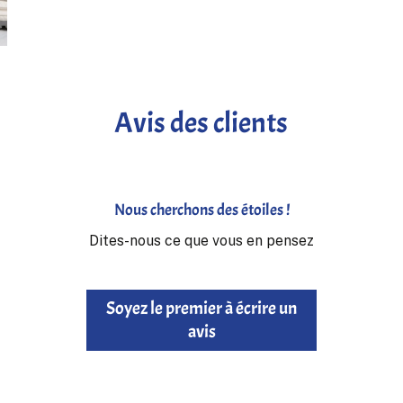
Avis des clients
Nous cherchons des étoiles !
Dites-nous ce que vous en pensez
Soyez le premier à écrire un
avis