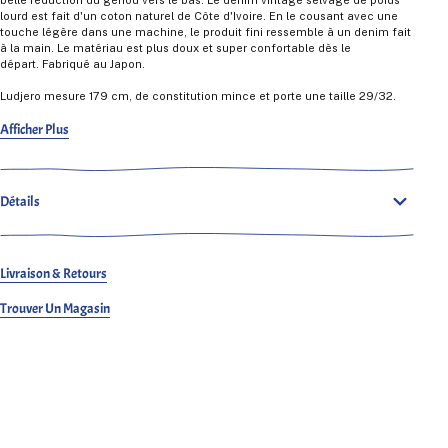
lourd est fait d'un coton naturel de Côte d'Ivoire. En le cousant avec une
touche légère dans une machine, le produit fini ressemble à un denim fait
à la main. Le matériau est plus doux et super confortable dès le
départ.
Fabriqué au Japon.
Ludjero mesure 179 cm, de constitution mince et porte une taille 29/32.
Afficher Plus
Détails
Livraison & Retours
Trouver Un Magasin