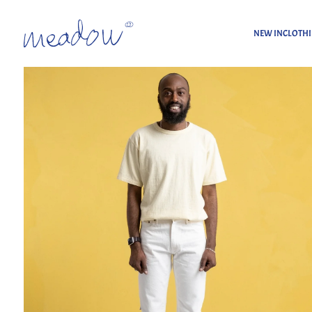
NEW IN
CLOTH