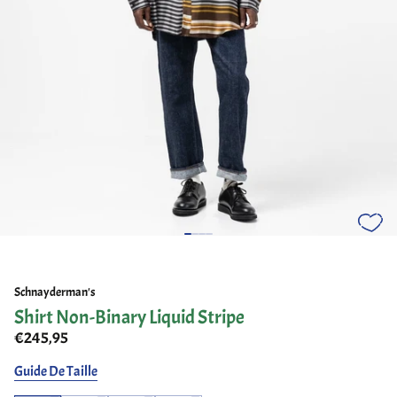
Schnayderman's
Shirt Non-Binary Liquid Stripe
€245,95
Guide De Taille