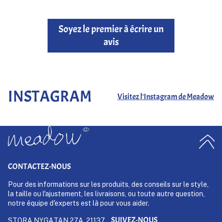
Soyez le premier à écrire un
avis
INSTAGRAM
Visitez l'Instagram de Meadow
CONTACTEZ-NOUS
Pour des informations sur les produits, des conseils sur le style,
la taille ou l'ajustement, les livraisons, ou toute autre question,
notre équipe d'experts est là pour vous aider.
SUIVEZ-NOUS
STORA NYGATAN 27A, 21137