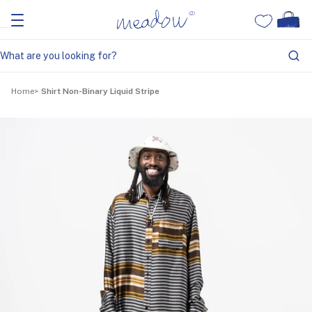
Home
Shirt Non-Binary Liquid Stripe