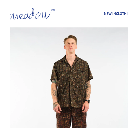
NEW IN
CLOTH