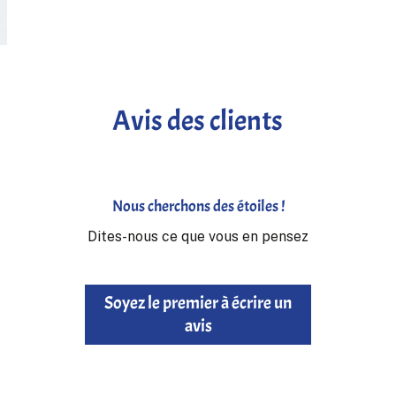
Avis des clients
Nous cherchons des étoiles !
Dites-nous ce que vous en pensez
Soyez le premier à écrire un
avis