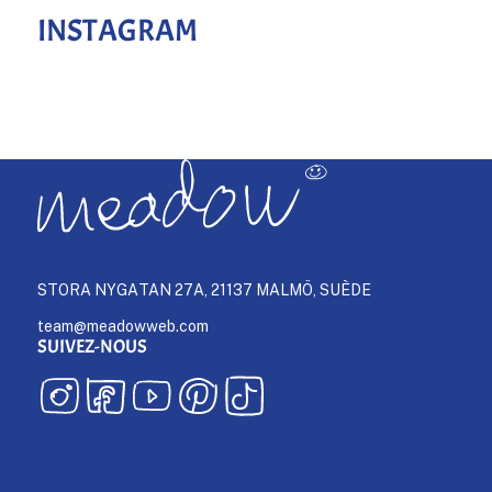
INSTAGRAM
STORA NYGATAN 27A, 21137 MALMÖ, SUÈDE
team@meadowweb.com
SUIVEZ-NOUS