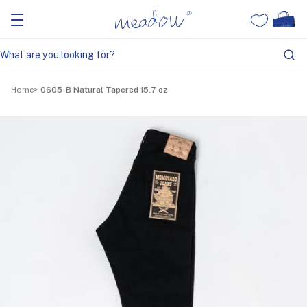
Home
0605-B Natural Tapered 15.7 oz