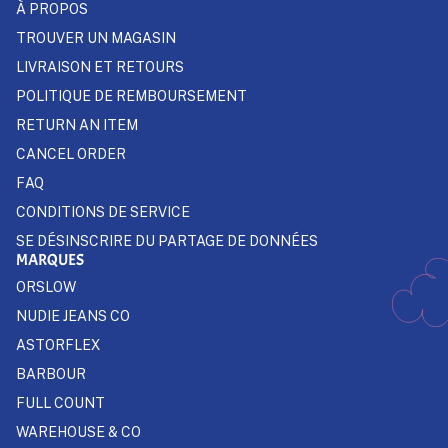
À PROPOS
TROUVER UN MAGASIN
LIVRAISON ET RETOURS
POLITIQUE DE REMBOURSEMENT
RETURN AN ITEM
CANCEL ORDER
FAQ
CONDITIONS DE SERVICE
SE DÉSINSCRIRE DU PARTAGE DE DONNÉES
MARQUES
ORSLOW
NUDIE JEANS CO
ASTORFLEX
BARBOUR
FULL COUNT
WAREHOUSE & CO