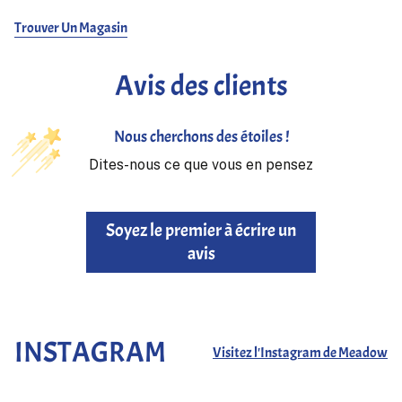
Trouver Un Magasin
Avis des clients
Nous cherchons des étoiles !
Dites-nous ce que vous en pensez
Soyez le premier à écrire un
avis
INSTAGRAM
Visitez l'Instagram de Meadow