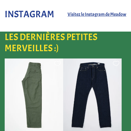
INSTAGRAM
Visitez le Instagram de Meadow
LES DERNIÈRES PETITES
MERVEILLES :)