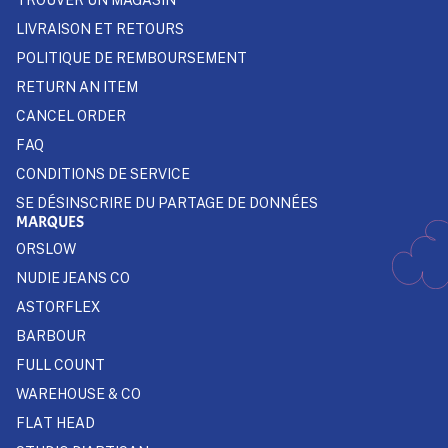
LIVRAISON ET RETOURS
POLITIQUE DE REMBOURSEMENT
RETURN AN ITEM
CANCEL ORDER
FAQ
CONDITIONS DE SERVICE
SE DÉSINSCRIRE DU PARTAGE DE DONNÉES
MARQUES
ORSLOW
NUDIE JEANS CO
ASTORFLEX
BARBOUR
FULL COUNT
WAREHOUSE & CO
FLAT HEAD