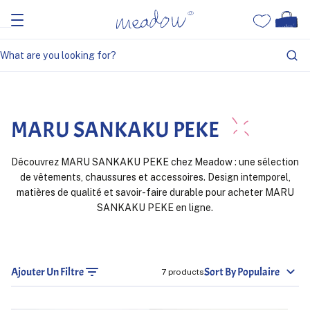
Home
MARU SANKAKU PEKE
MARU SANKAKU PEKE
Découvrez MARU SANKAKU PEKE chez Meadow : une sélection
de vêtements, chaussures et accessoires. Design intemporel,
matières de qualité et savoir-faire durable pour acheter MARU
SANKAKU PEKE en ligne.
Ajouter Un Filtre
Sort By Populaire
7 products