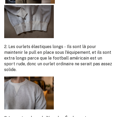
2. Les ourlets élastiques longs - Ils sont là pour
maintenir le pull en place sous l'équipement, et ils sont
extra longs parce que le football américain est un
sport rude, donc un ourlet ordinaire ne serait pas assez
solide.