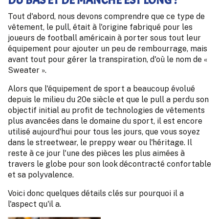
DU BAS ET DE MANCHE EST LONG ?
Tout d'abord, nous devons comprendre que ce type de
vêtement, le pull, était à l'origine fabriqué pour les
joueurs de football américain à porter sous tout leur
équipement pour ajouter un peu de rembourrage, mais
avant tout pour gérer la transpiration, d'où le nom de «
Sweater ».
Alors que l'équipement de sport a beaucoup évolué
depuis le milieu du 20e siècle et que le pull a perdu son
objectif initial au profit de technologies de vêtements
plus avancées dans le domaine du sport, il est encore
utilisé aujourd'hui pour tous les jours, que vous soyez
dans le streetwear, le preppy wear ou l'héritage. Il
reste à ce jour l'une des pièces les plus aimées à
travers le globe pour son look décontracté confortable
et sa polyvalence.
Voici donc quelques détails clés sur pourquoi il a
l'aspect qu'il a.