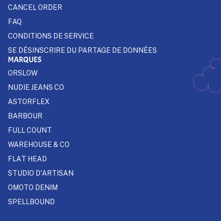
CANCEL ORDER
FAQ
CONDITIONS DE SERVICE
SE DÉSINSCRIRE DU PARTAGE DE DONNÉES
MARQUES
ORSLOW
NUDIE JEANS CO
ASTORFLEX
BARBOUR
FULL COUNT
WAREHOUSE & CO
FLAT HEAD
STUDIO D'ARTISAN
OMOTO DENIM
SPELLBOUND