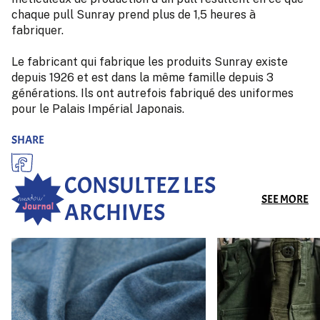
chaque pull Sunray prend plus de 1,5 heures à
fabriquer.
Le fabricant qui fabrique les produits Sunray existe
depuis 1926 et est dans la même famille depuis 3
générations. Ils ont autrefois fabriqué des uniformes
pour le Palais Impérial Japonais.
SHARE
CONSULTEZ LES
SEE MORE
ARCHIVES