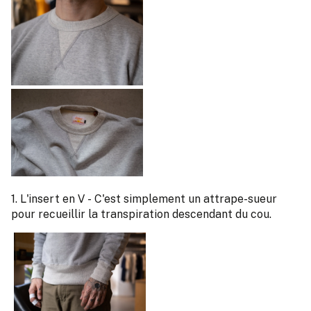
1. L'insert en V - C'est simplement un attrape-sueur
pour recueillir la transpiration descendant du cou.