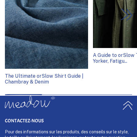
A Guide to orSlow
Yorker, Fatigu...
The Ultimate orSlow Shirt Guide |
Chambray & Denim
CONTACTEZ-NOUS
Pour des informations sur les produits, des conseils sur le style,