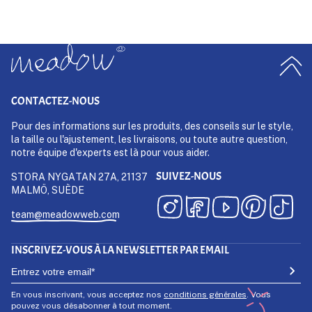
CONTACTEZ-NOUS
Pour des informations sur les produits, des conseils sur le style,
la taille ou l'ajustement, les livraisons, ou toute autre question,
notre équipe d'experts est là pour vous aider.
SUIVEZ-NOUS
STORA NYGATAN 27A, 21137
MALMÖ, SUÈDE
team@meadowweb.com
INSCRIVEZ-VOUS À LA NEWSLETTER PAR EMAIL
En vous inscrivant, vous acceptez nos
conditions générales
. Vous
pouvez vous désabonner à tout moment.