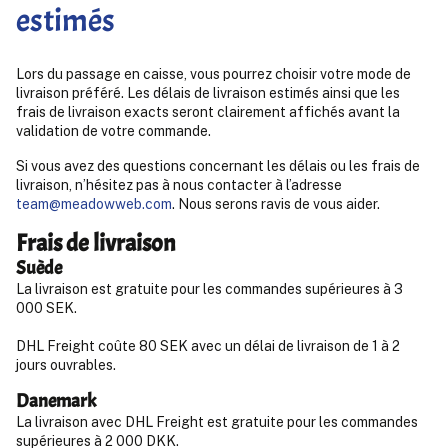
estimés
Lors du passage en caisse, vous pourrez choisir votre mode de
livraison préféré. Les délais de livraison estimés ainsi que les
frais de livraison exacts seront clairement affichés avant la
validation de votre commande.
Si vous avez des questions concernant les délais ou les frais de
livraison, n’hésitez pas à nous contacter à l’adresse
team@meadowweb.com
. Nous serons ravis de vous aider.
Frais de livraison
Suède
La livraison est gratuite pour les commandes supérieures à 3
000 SEK.
DHL Freight coûte 80 SEK avec un délai de livraison de 1 à 2
jours ouvrables.
Danemark
La livraison avec DHL Freight est gratuite pour les commandes
supérieures à 2 000 DKK.