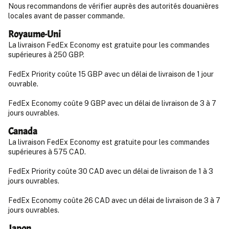
Nous recommandons de vérifier auprès des autorités douanières
locales avant de passer commande.
Royaume-Uni
La livraison FedEx Economy est gratuite pour les commandes
supérieures à 250 GBP.
FedEx Priority coûte 15 GBP avec un délai de livraison de 1 jour
ouvrable.
FedEx Economy coûte 9 GBP avec un délai de livraison de 3 à 7
jours ouvrables.
Canada
La livraison FedEx Economy est gratuite pour les commandes
supérieures à 575 CAD.
FedEx Priority coûte 30 CAD avec un délai de livraison de 1 à 3
jours ouvrables.
FedEx Economy coûte 26 CAD avec un délai de livraison de 3 à 7
jours ouvrables.
Japon