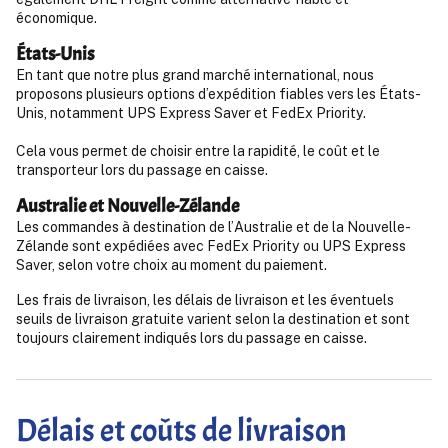
économique.
États-Unis
En tant que notre plus grand marché international, nous
proposons plusieurs options d’expédition fiables vers les États-
Unis, notamment UPS Express Saver et FedEx Priority.
Cela vous permet de choisir entre la rapidité, le coût et le
transporteur lors du passage en caisse.
Australie et Nouvelle-Zélande
Les commandes à destination de l’Australie et de la Nouvelle-
Zélande sont expédiées avec FedEx Priority ou UPS Express
Saver, selon votre choix au moment du paiement.
Les frais de livraison, les délais de livraison et les éventuels
seuils de livraison gratuite varient selon la destination et sont
toujours clairement indiqués lors du passage en caisse.
Délais et coûts de livraison