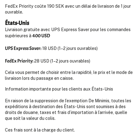
FedEx Priority coûte 190 SEK avec un délai de livraison de 1 jour
ouvrable.
États-Unis
Livraison gratuite avec UPS Express Saver pour les commandes
400 USD
supérieures à
UPS Express Saver:
18 USD (1–2 jours ouvrables)
FedEx Priority:
28 USD (1–2 jours ouvrables)
Cela vous permet de choisir entre la rapidité, le prix et le mode de
livraison lors du passage en caisse.
Information importante pour les clients aux États-Unis
En raison de la suppression de l’exemption De Minimis, toutes les
expéditions à destination des États-Unis sont soumises à des
droits de douane, taxes et frais d’importation à l’arrivée, quelle
que soit la valeur du colis.
Ces frais sont à la charge du client.