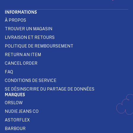
INFORMATIONS
À PROPOS
TROUVER UN MAGASIN
LIVRAISON ET RETOURS
POLITIQUE DE REMBOURSEMENT
RETURN AN ITEM
CANCEL ORDER
FAQ
CONDITIONS DE SERVICE
SE DÉSINSCRIRE DU PARTAGE DE DONNÉES
MARQUES
ORSLOW
NUDIE JEANS CO
ASTORFLEX
BARBOUR