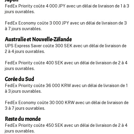
FedEx Priority coûte 4 000 JPY avec un délai de livraison de 1 à 3
jours ouvrables.
FedEx Economy coûte 3 000 JPY avec un délai de livraison de 3
à 7 jours ouvrables.
Australie et Nouvelle-Zélande
UPS Express Saver coûte 300 SEK avec un délai de livraison de
2 à 4 jours ouvrables.
FedEx Priority coûte 400 SEK avec un délai de livraison de 2 à 4
jours ouvrables.
Corée du Sud
FedEx Priority coûte 36 000 KRW avec un délai de livraison de 1
à 3 jours ouvrables.
FedEx Economy coûte 30 000 KRW avec un délai de livraison de
3 à 7 jours ouvrables.
Reste du monde
FedEx Priority coûte 450 SEK avec un délai de livraison de 2 à 4
jours ouvrables.