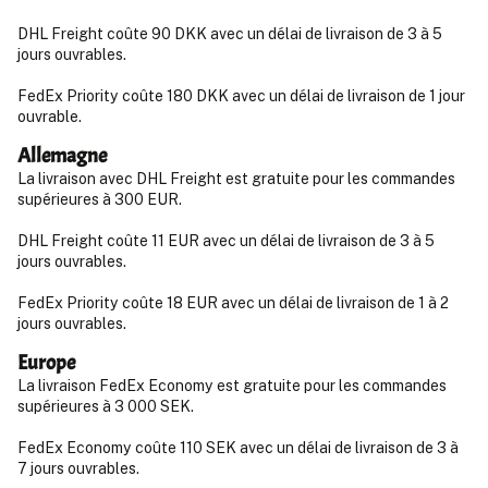
DHL Freight coûte 90 DKK avec un délai de livraison de 3 à 5
jours ouvrables.
FedEx Priority coûte 180 DKK avec un délai de livraison de 1 jour
ouvrable.
Allemagne
La livraison avec DHL Freight est gratuite pour les commandes
supérieures à 300 EUR.
DHL Freight coûte 11 EUR avec un délai de livraison de 3 à 5
jours ouvrables.
FedEx Priority coûte 18 EUR avec un délai de livraison de 1 à 2
jours ouvrables.
Europe
La livraison FedEx Economy est gratuite pour les commandes
supérieures à 3 000 SEK.
FedEx Economy coûte 110 SEK avec un délai de livraison de 3 à
7 jours ouvrables.