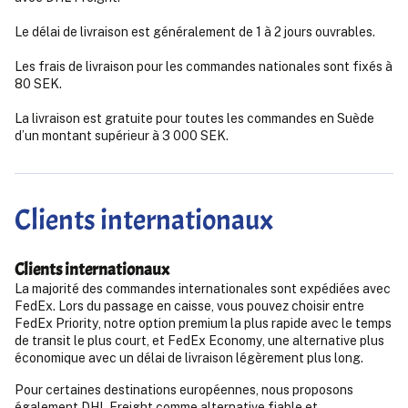
Le délai de livraison est généralement de 1 à 2 jours ouvrables.
Les frais de livraison pour les commandes nationales sont fixés à
80 SEK.
La livraison est gratuite pour toutes les commandes en Suède
d’un montant supérieur à 3 000 SEK.
Clients internationaux
Clients internationaux
La majorité des commandes internationales sont expédiées avec
FedEx. Lors du passage en caisse, vous pouvez choisir entre
FedEx Priority, notre option premium la plus rapide avec le temps
de transit le plus court, et FedEx Economy, une alternative plus
économique avec un délai de livraison légèrement plus long.
Pour certaines destinations européennes, nous proposons
également DHL Freight comme alternative fiable et