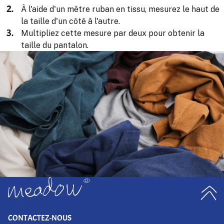
À l'aide d'un mètre ruban en tissu, mesurez le haut de
la taille d'un côté à l'autre.
Multipliez cette mesure par deux pour obtenir la
taille du pantalon.
CONTACTEZ-NOUS