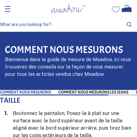
COMMENT NOUS MESURONS
Bienvenue dans le guide de mesure de Meadow, ici vous
trouverez des conseils sur la façon de vous mesurer
pour tous les articles vendus chez Meadow.
COMMENT NOUS MESURONS
COMMENT NOUS MESURONS LES JEANS
TAILLE
Boutonnez le pantalon. Posez-le à plat sur une
surface avec le bord supérieur avant de la taille
aligné avec le bord supérieur arrière, puis tirez bien
sur les coins extérieurs de la taille.