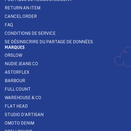
RETURN AN ITEM
CANCEL ORDER
FAQ
CONDITIONS DE SERVICE
SE DÉSINSCRIRE DU PARTAGE DE DONNÉES
MARQUES
ORSLOW
NUDIE JEANS CO
ASTORFLEX
BARBOUR
FULL COUNT
WAREHOUSE & CO
FLAT HEAD
STUDIO D'ARTISAN
OMOTO DENIM